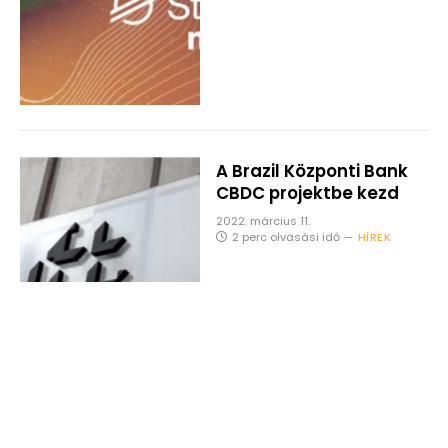
A Brazil Központi Bank
CBDC projektbe kezd
2022. március 11.
2 perc olvasási idő
HÍREK