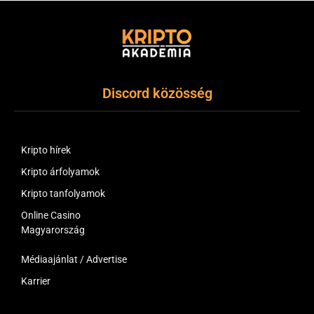
Discord közösség
Kripto hírek
Kripto árfolyamok
Kripto tanfolyamok
Online Casino
Magyarország
Médiaajánlat / Advertise
Karrier